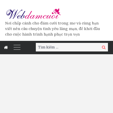
Nơi chấp cánh cho đám cưới trong mơ và cùng bạn
viết nên câu chuyện tình yêu lãng mạn, để khởi đầu
cho cuộc hành trình hạnh phục trọn vẹn
Tìm
Tìm
kiếm:
kiếm