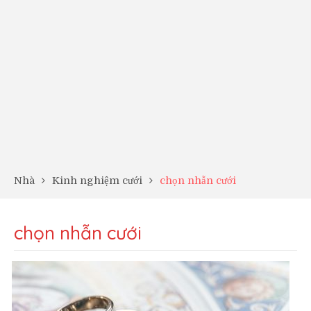
Nhà
Kinh nghiệm cưới
chọn nhẫn cưới
chọn nhẫn cưới