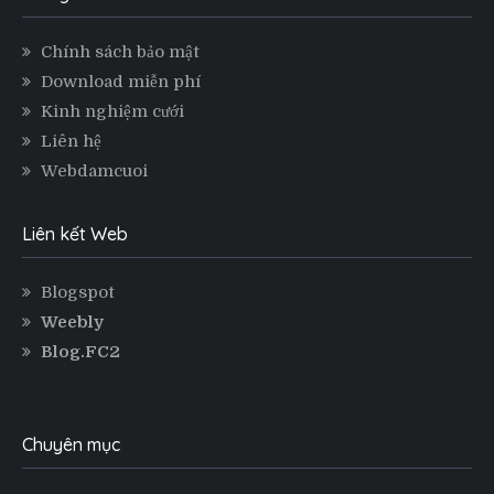
Chính sách bảo mật
Download miễn phí
Kinh nghiệm cưới
Liên hệ
Webdamcuoi
Liên kết Web
Blogspot
Weebly
Blog.FC2
Chuyên mục