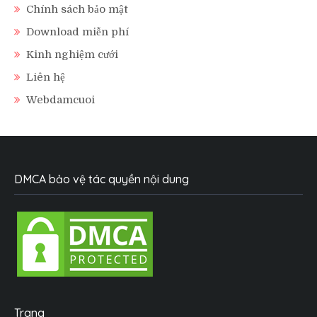
Chính sách bảo mật
Download miễn phí
Kinh nghiệm cưới
Liên hệ
Webdamcuoi
DMCA bảo vệ tác quyền nội dung
Trang