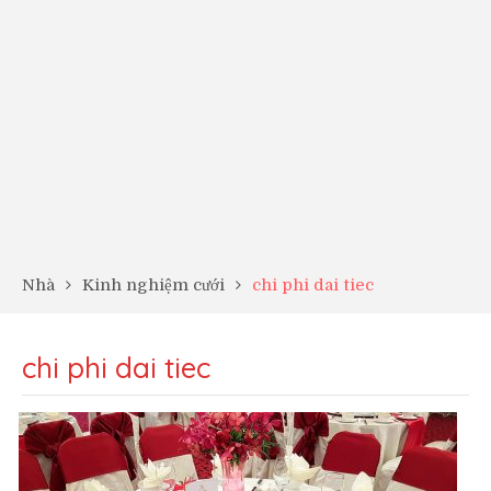
Nhà
Kinh nghiệm cưới
chi phi dai tiec
chi phi dai tiec