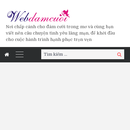
Nơi chấp cánh cho đám cưới trong mơ và cùng bạn
viết nên câu chuyện tình yêu lãng mạn, để khởi đầu
cho cuộc hành trình hạnh phục trọn vẹn
Tìm
Tìm
kiếm:
kiếm