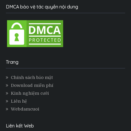
DMCA bảo vệ tác quyền nội dung
Trang
Chính sách bảo mật
Download miễn phí
Kinh nghiệm cưới
Liên hệ
Webdamcuoi
Liên kết Web