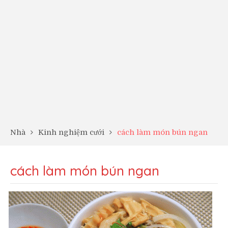
Nhà
Kinh nghiệm cưới
cách làm món bún ngan
cách làm món bún ngan