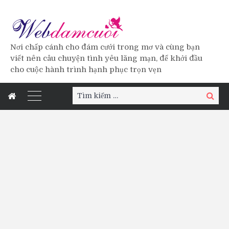
Nơi chấp cánh cho đám cưới trong mơ và cùng bạn
viết nên câu chuyện tình yêu lãng mạn, để khởi đầu
cho cuộc hành trình hạnh phục trọn vẹn
Tìm
Tìm
kiếm:
kiếm