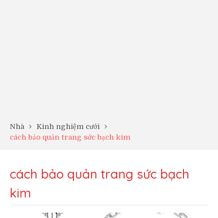
Nhà
Kinh nghiệm cưới
cách bảo quản trang sức bạch kim
cách bảo quản trang sức bạch
kim