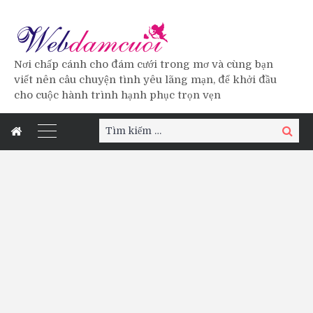
Nơi chấp cánh cho đám cưới trong mơ và cùng bạn
viết nên câu chuyện tình yêu lãng mạn, để khởi đầu
cho cuộc hành trình hạnh phục trọn vẹn
Tìm
Tìm
kiếm:
kiếm