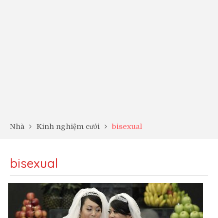
Nhà
Kinh nghiệm cưới
bisexual
bisexual