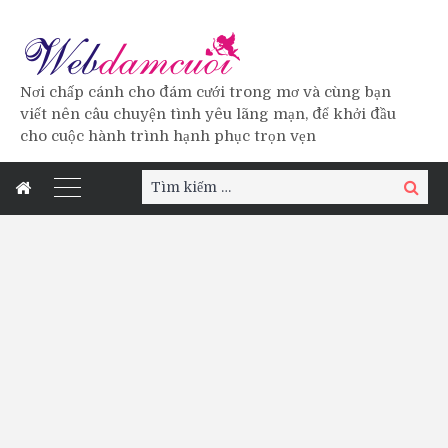
Nơi chấp cánh cho đám cưới trong mơ và cùng bạn
viết nên câu chuyện tình yêu lãng mạn, để khởi đầu
cho cuộc hành trình hạnh phục trọn vẹn
Tìm
Tìm
kiếm:
kiếm