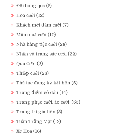
Đội bưng quả
(6)
Hoa cưới
(12)
Khách mời đám cưới
(7)
Mâm quả cưới
(10)
Nhà hàng tiệc cưới
(28)
Nhẫn và trang sức cưới
(22)
Quà Cưới
(2)
Thiệp cưới
(23)
Thủ tục đăng ký kết hôn
(5)
Trang điểm cô dâu
(14)
Trang phục cưới, áo cưới.
(55)
Trang trí gia tiên
(8)
Tuần Trăng Mật
(13)
Xe Hoa
(16)