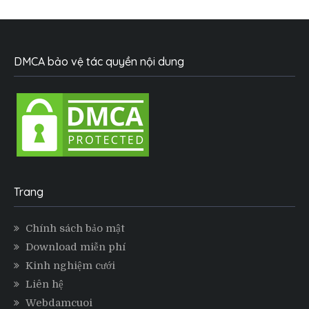
DMCA bảo vệ tác quyền nội dung
Trang
Chính sách bảo mật
Download miễn phí
Kinh nghiệm cưới
Liên hệ
Webdamcuoi