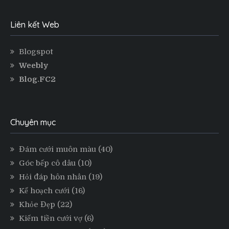
Liên kết Web
Blogspot
Weebly
Blog.FC2
Chuyên mục
Đám cưới muôn màu
(40)
Góc bếp cô dâu
(10)
Hỏi đáp hôn nhân
(19)
Kế hoạch cưới
(16)
Khỏe Đẹp
(22)
Kiếm tiền cưới vợ
(6)