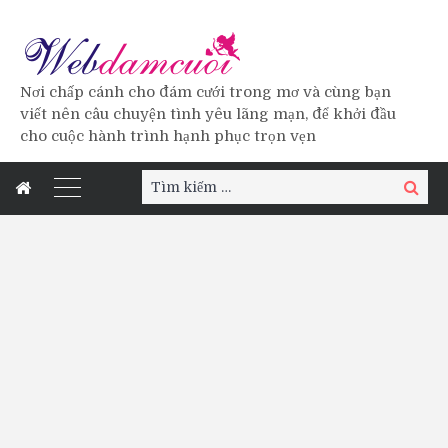
Nơi chấp cánh cho đám cưới trong mơ và cùng bạn
viết nên câu chuyện tình yêu lãng mạn, để khởi đầu
cho cuộc hành trình hạnh phục trọn vẹn
Tìm
Tìm
kiếm:
kiếm