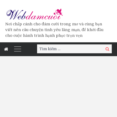
Nơi chấp cánh cho đám cưới trong mơ và cùng bạn
viết nên câu chuyện tình yêu lãng mạn, để khởi đầu
cho cuộc hành trình hạnh phục trọn vẹn
Tìm
Tìm
kiếm:
kiếm