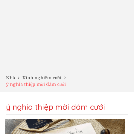
Nhà
Kinh nghiệm cưới
ý nghia thiệp mời đám cưới
ý nghia thiệp mời đám cưới