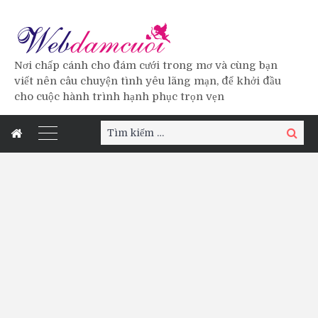
Nơi chấp cánh cho đám cưới trong mơ và cùng bạn
viết nên câu chuyện tình yêu lãng mạn, để khởi đầu
cho cuộc hành trình hạnh phục trọn vẹn
Tìm
Tìm
kiếm:
kiếm