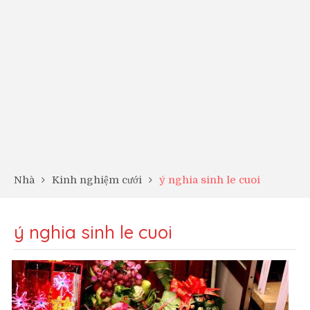
Nhà
Kinh nghiệm cưới
ý nghia sinh le cuoi
ý nghia sinh le cuoi