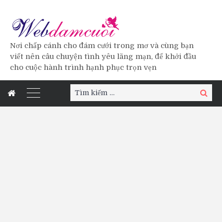
Nơi chấp cánh cho đám cưới trong mơ và cùng bạn
viết nên câu chuyện tình yêu lãng mạn, để khởi đầu
cho cuộc hành trình hạnh phục trọn vẹn
Tìm
Tìm
kiếm:
kiếm