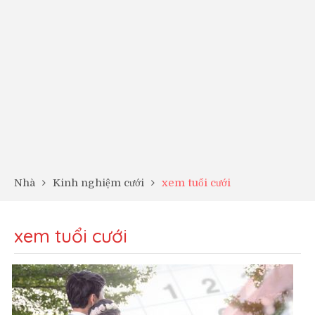
Nhà
Kinh nghiệm cưới
xem tuổi cưới
xem tuổi cưới