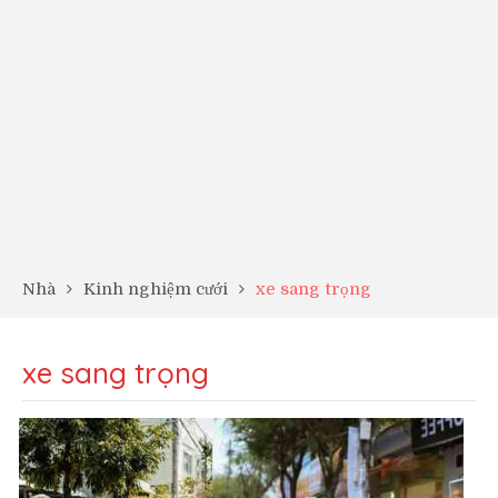
Nhà
Kinh nghiệm cưới
xe sang trọng
xe sang trọng