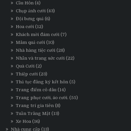
Cầu Hôn
(4)
Chụp ảnh cưới
(43)
Đội bưng quả
(6)
Hoa cưới
(12)
Khách mời đám cưới
(7)
Mâm quả cưới
(10)
Nhà hàng tiệc cưới
(28)
Nhẫn và trang sức cưới
(22)
Quà Cưới
(2)
Thiệp cưới
(23)
Thủ tục đăng ký kết hôn
(5)
Trang điểm cô dâu
(14)
Trang phục cưới, áo cưới.
(55)
Trang trí gia tiên
(8)
Tuần Trăng Mật
(13)
Xe Hoa
(16)
Nhà cung cấp
(13)