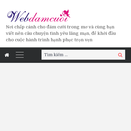
Nơi chấp cánh cho đám cưới trong mơ và cùng bạn
viết nên câu chuyện tình yêu lãng mạn, để khởi đầu
cho cuộc hành trình hạnh phục trọn vẹn
Tìm
Tìm
kiếm:
kiếm