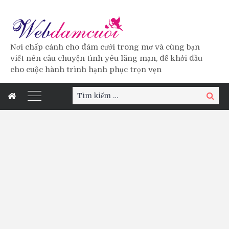
Nơi chấp cánh cho đám cưới trong mơ và cùng bạn
viết nên câu chuyện tình yêu lãng mạn, để khởi đầu
cho cuộc hành trình hạnh phục trọn vẹn
Tìm
Tìm
kiếm:
kiếm