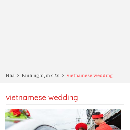
Nhà
Kinh nghiệm cưới
vietnamese wedding
vietnamese wedding