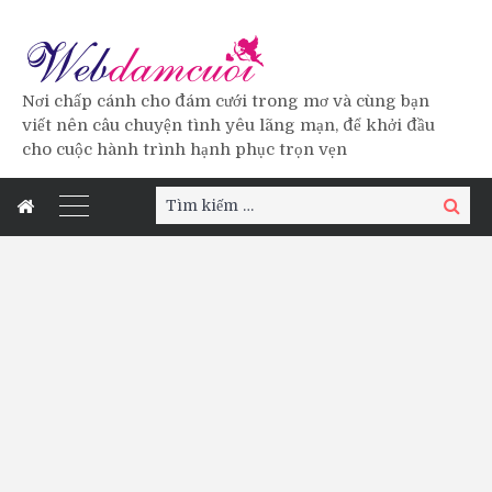
Nơi chấp cánh cho đám cưới trong mơ và cùng bạn
viết nên câu chuyện tình yêu lãng mạn, để khởi đầu
cho cuộc hành trình hạnh phục trọn vẹn
Tìm
Tìm
kiếm:
kiếm