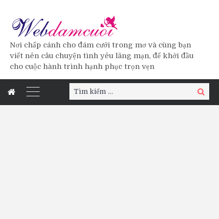
Nơi chấp cánh cho đám cưới trong mơ và cùng bạn
viết nên câu chuyện tình yêu lãng mạn, để khởi đầu
cho cuộc hành trình hạnh phục trọn vẹn
Tìm
Tìm
kiếm:
kiếm