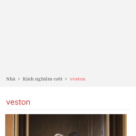
Nhà
Kinh nghiệm cưới
veston
veston