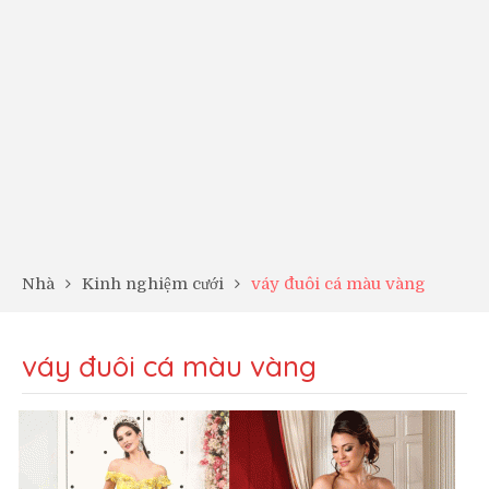
Nhà
Kinh nghiệm cưới
váy đuôi cá màu vàng
váy đuôi cá màu vàng