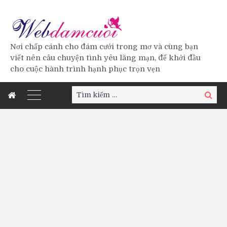
Nơi chấp cánh cho đám cưới trong mơ và cùng bạn
viết nên câu chuyện tình yêu lãng mạn, để khởi đầu
cho cuộc hành trình hạnh phục trọn vẹn
Tìm
Tìm
kiếm:
kiếm