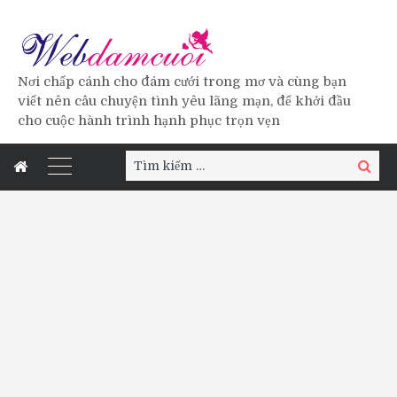
Nơi chấp cánh cho đám cưới trong mơ và cùng bạn
viết nên câu chuyện tình yêu lãng mạn, để khởi đầu
cho cuộc hành trình hạnh phục trọn vẹn
Tìm
Tìm
kiếm:
kiếm