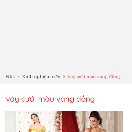
Nhà
Kinh nghiệm cưới
váy cưới màu vàng đồng
váy cưới màu vàng đồng