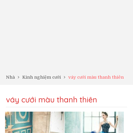
Nhà
Kinh nghiệm cưới
váy cưới màu thanh thiên
váy cưới màu thanh thiên