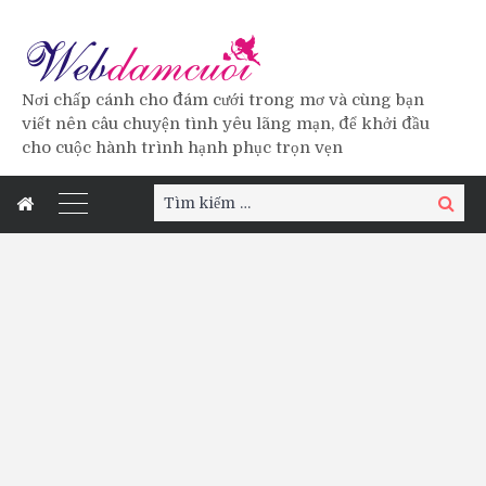
Nơi chấp cánh cho đám cưới trong mơ và cùng bạn
viết nên câu chuyện tình yêu lãng mạn, để khởi đầu
cho cuộc hành trình hạnh phục trọn vẹn
Tìm
Tìm
kiếm:
kiếm