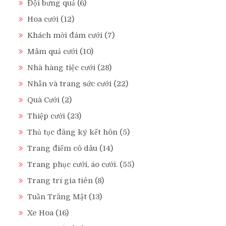
Đội bưng quả
(6)
Hoa cưới
(12)
Khách mời đám cưới
(7)
Mâm quả cưới
(10)
Nhà hàng tiệc cưới
(28)
Nhẫn và trang sức cưới
(22)
Quà Cưới
(2)
Thiệp cưới
(23)
Thủ tục đăng ký kết hôn
(5)
Trang điểm cô dâu
(14)
Trang phục cưới, áo cưới.
(55)
Trang trí gia tiên
(8)
Tuần Trăng Mật
(13)
Xe Hoa
(16)