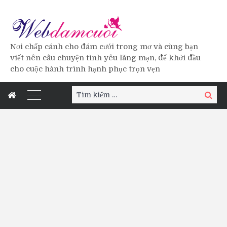
Nơi chấp cánh cho đám cưới trong mơ và cùng bạn
viết nên câu chuyện tình yêu lãng mạn, để khởi đầu
cho cuộc hành trình hạnh phục trọn vẹn
Tìm
Tìm
kiếm:
kiếm