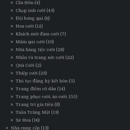
Cầu Hôn
(4)
Chụp ảnh cưới
(43)
Đội bưng quả
(6)
Hoa cưới
(12)
Khách mời đám cưới
(7)
Mâm quả cưới
(10)
Nhà hàng tiệc cưới
(28)
Nhẫn và trang sức cưới
(22)
Quà Cưới
(2)
Thiệp cưới
(23)
Thủ tục đăng ký kết hôn
(5)
Trang điểm cô dâu
(14)
Trang phục cưới, áo cưới.
(55)
Trang trí gia tiên
(8)
Tuần Trăng Mật
(13)
Xe Hoa
(16)
Nhà cung cấp
(13)