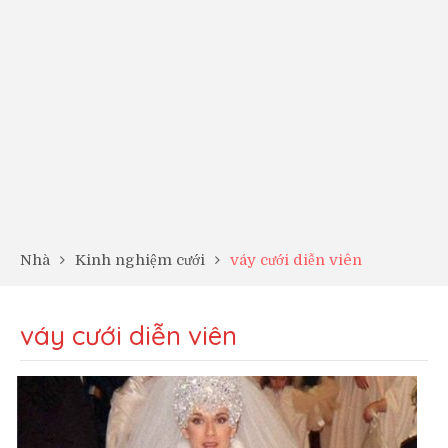
Nhà
Kinh nghiệm cưới
váy cưới diễn viên
váy cưới diễn viên