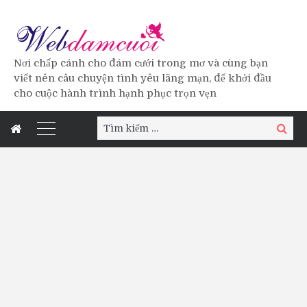
Nơi chấp cánh cho đám cưới trong mơ và cùng bạn
viết nên câu chuyện tình yêu lãng mạn, để khởi đầu
cho cuộc hành trình hạnh phục trọn vẹn
Tìm
Tìm
kiếm:
kiếm