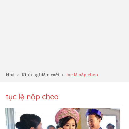
Nhà
Kinh nghiệm cưới
tục lệ nộp cheo
tục lệ nộp cheo