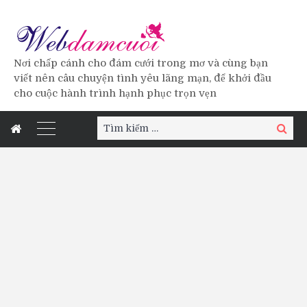
Nơi chấp cánh cho đám cưới trong mơ và cùng bạn
viết nên câu chuyện tình yêu lãng mạn, để khởi đầu
cho cuộc hành trình hạnh phục trọn vẹn
Tìm
Tìm
kiếm:
kiếm