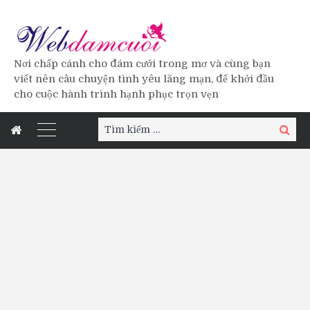
Nơi chấp cánh cho đám cưới trong mơ và cùng bạn
viết nên câu chuyện tình yêu lãng mạn, để khởi đầu
cho cuộc hành trình hạnh phục trọn vẹn
Tìm
Tìm
kiếm:
kiếm