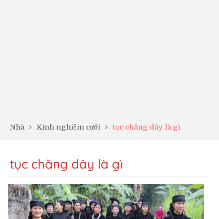
Nhà
Kinh nghiệm cưới
tục chăng dây là gì
tục chăng dây là gì