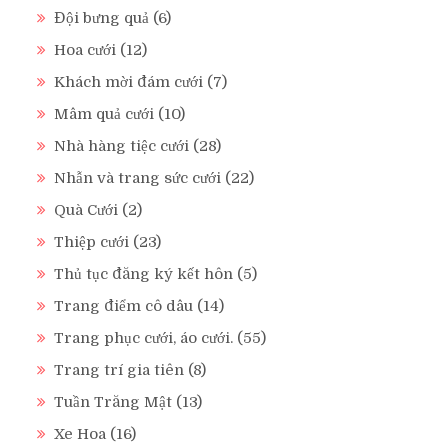
Đội bưng quả
(6)
Hoa cưới
(12)
Khách mời đám cưới
(7)
Mâm quả cưới
(10)
Nhà hàng tiệc cưới
(28)
Nhẫn và trang sức cưới
(22)
Quà Cưới
(2)
Thiệp cưới
(23)
Thủ tục đăng ký kết hôn
(5)
Trang điểm cô dâu
(14)
Trang phục cưới, áo cưới.
(55)
Trang trí gia tiên
(8)
Tuần Trăng Mật
(13)
Xe Hoa
(16)