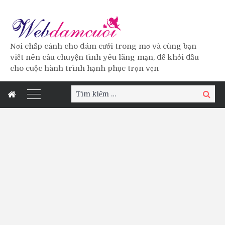
Nơi chấp cánh cho đám cưới trong mơ và cùng bạn
viết nên câu chuyện tình yêu lãng mạn, để khởi đầu
cho cuộc hành trình hạnh phục trọn vẹn
Tìm
Tìm
kiếm:
kiếm