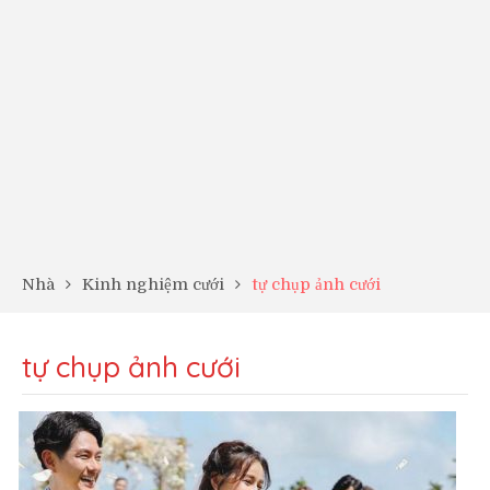
Nhà
Kinh nghiệm cưới
tự chụp ảnh cưới
tự chụp ảnh cưới