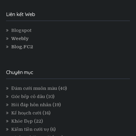
Liên kết Web
Blogspot
Weebly
Blog.FC2
Chuyên mục
Đám cưới muôn màu
(40)
Góc bếp cô dâu
(10)
Hỏi đáp hôn nhân
(19)
Kế hoạch cưới
(16)
Khỏe Đẹp
(22)
Kiếm tiền cưới vợ
(6)