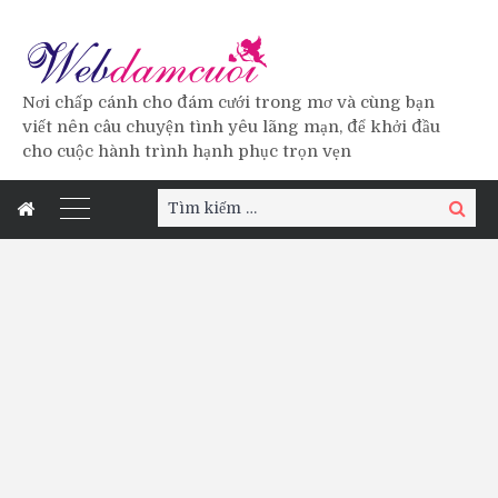
Nơi chấp cánh cho đám cưới trong mơ và cùng bạn
viết nên câu chuyện tình yêu lãng mạn, để khởi đầu
cho cuộc hành trình hạnh phục trọn vẹn
Tìm
Tìm
kiếm:
kiếm