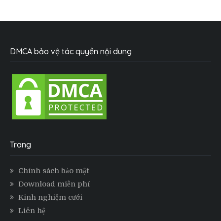
DMCA bảo vệ tác quyền nội dung
Trang
Chính sách bảo mật
Download miễn phí
Kinh nghiệm cưới
Liên hệ