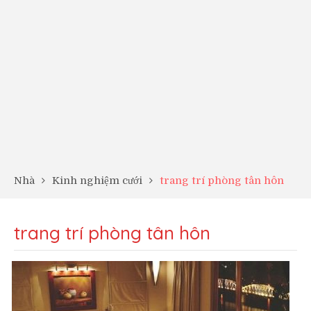
Nhà
Kinh nghiệm cưới
trang trí phòng tân hôn
trang trí phòng tân hôn