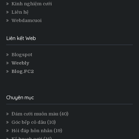
Kinh nghiệm cưới
Liên hệ
Webdamcuoi
Liên kết Web
Blogspot
Weebly
Blog.FC2
Chuyên mục
Đám cưới muôn màu
(40)
Góc bếp cô dâu
(10)
Hỏi đáp hôn nhân
(19)