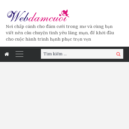
Nơi chấp cánh cho đám cưới trong mơ và cùng bạn
viết nên câu chuyện tình yêu lãng mạn, để khởi đầu
cho cuộc hành trình hạnh phục trọn vẹn
Tìm
Tìm
kiếm:
kiếm