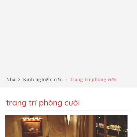
Nhà
Kinh nghiệm cưới
trang trí phòng cưới
trang trí phòng cưới