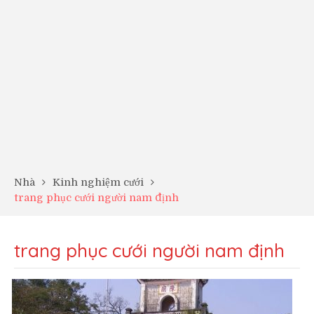
Nhà
Kinh nghiệm cưới
trang phục cưới người nam định
trang phục cưới người nam định