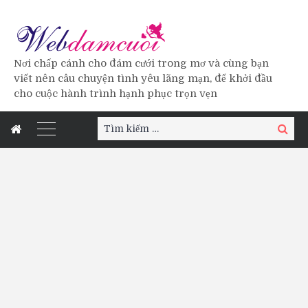
Nơi chấp cánh cho đám cưới trong mơ và cùng bạn
viết nên câu chuyện tình yêu lãng mạn, để khởi đầu
cho cuộc hành trình hạnh phục trọn vẹn
Tìm
Tìm
kiếm:
kiếm