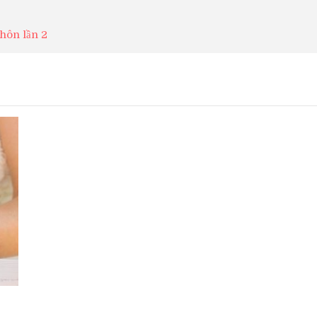
hôn lần 2