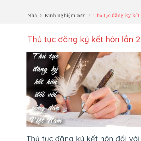
Nhà
Kinh nghiệm cưới
Thủ tục đăng ký kết 
Thủ tục đăng ký kết hôn lần 2
Thủ tục đăng ký kết hôn đối với