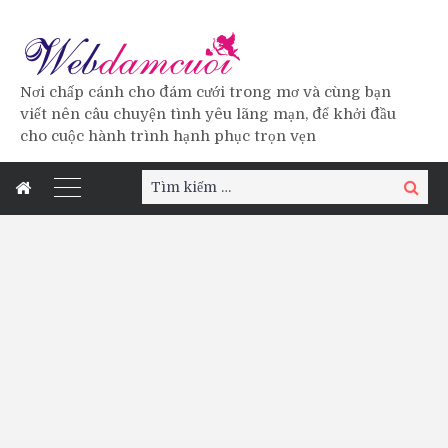
Nơi chấp cánh cho đám cưới trong mơ và cùng bạn
viết nên câu chuyện tình yêu lãng mạn, để khởi đầu
cho cuộc hành trình hạnh phục trọn vẹn
Tìm
Tìm
kiếm:
kiếm