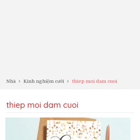
Nhà
Kinh nghiệm cưới
thiep moi dam cuoi
thiep moi dam cuoi