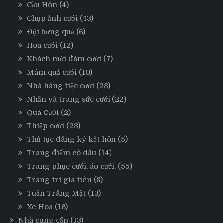
Cầu Hôn
(4)
Chụp ảnh cưới
(43)
Đội bưng quả
(6)
Hoa cưới
(12)
Khách mời đám cưới
(7)
Mâm quả cưới
(10)
Nhà hàng tiệc cưới
(28)
Nhẫn và trang sức cưới
(22)
Quà Cưới
(2)
Thiệp cưới
(23)
Thủ tục đăng ký kết hôn
(5)
Trang điểm cô dâu
(14)
Trang phục cưới, áo cưới.
(55)
Trang trí gia tiên
(8)
Tuần Trăng Mật
(13)
Xe Hoa
(16)
Nhà cung cấp
(13)