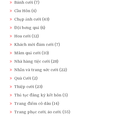
Bánh cưới
(7)
Cầu Hôn
(4)
Chụp ảnh cưới
(43)
Đội bưng quả
(6)
Hoa cưới
(12)
Khách mời đám cưới
(7)
Mâm quả cưới
(10)
Nhà hàng tiệc cưới
(28)
Nhẫn và trang sức cưới
(22)
Quà Cưới
(2)
Thiệp cưới
(23)
Thủ tục đăng ký kết hôn
(5)
Trang điểm cô dâu
(14)
Trang phục cưới, áo cưới.
(55)