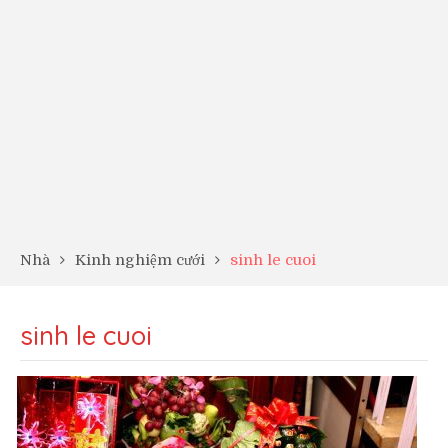
Nhà
Kinh nghiệm cưới
sinh le cuoi
sinh le cuoi