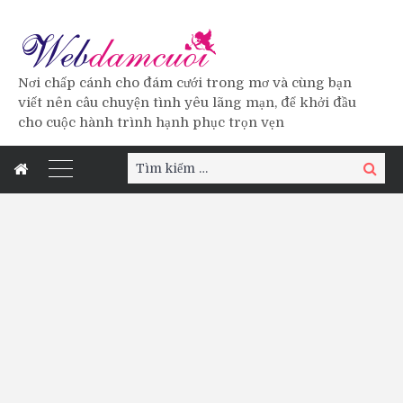
Nơi chấp cánh cho đám cưới trong mơ và cùng bạn
viết nên câu chuyện tình yêu lãng mạn, để khởi đầu
cho cuộc hành trình hạnh phục trọn vẹn
Tìm
Tìm
kiếm:
kiếm