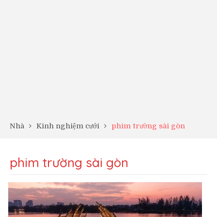
Nhà
Kinh nghiệm cưới
phim trường sài gòn
phim trường sài gòn