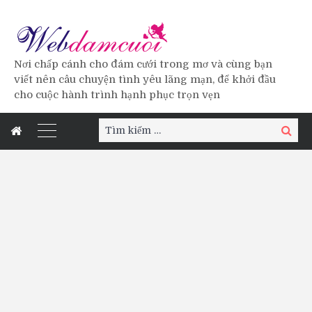
Nơi chấp cánh cho đám cưới trong mơ và cùng bạn
viết nên câu chuyện tình yêu lãng mạn, để khởi đầu
cho cuộc hành trình hạnh phục trọn vẹn
Tìm
Tìm
kiếm:
kiếm