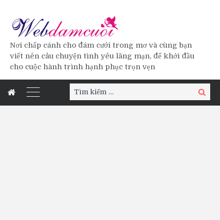
Nơi chấp cánh cho đám cưới trong mơ và cùng bạn
viết nên câu chuyện tình yêu lãng mạn, để khởi đầu
cho cuộc hành trình hạnh phục trọn vẹn
Tìm
Tìm
kiếm:
kiếm