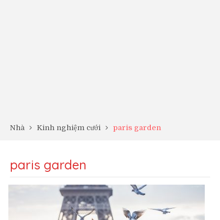
Nhà
Kinh nghiệm cưới
paris garden
paris garden