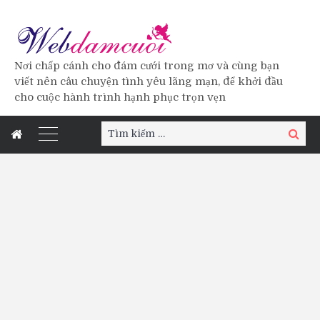
Nơi chấp cánh cho đám cưới trong mơ và cùng bạn
viết nên câu chuyện tình yêu lãng mạn, để khởi đầu
cho cuộc hành trình hạnh phục trọn vẹn
Tìm
Tìm
kiếm:
kiếm