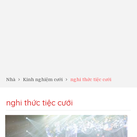
Nhà
Kinh nghiệm cưới
nghi thức tiệc cưới
nghi thức tiệc cưới