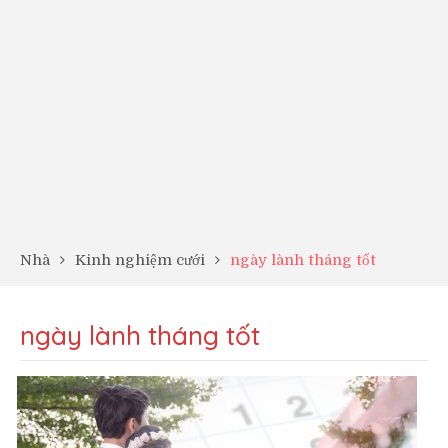
Nhà
Kinh nghiệm cưới
ngày lành tháng tốt
ngày lành tháng tốt