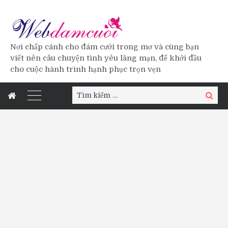
Nơi chấp cánh cho đám cưới trong mơ và cùng bạn
viết nên câu chuyện tình yêu lãng mạn, để khởi đầu
cho cuộc hành trình hạnh phục trọn vẹn
Tìm
Tìm
kiếm:
kiếm