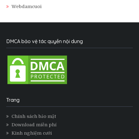
Webdamcuoi
DMCA bảo vệ tác quyền nội dung
Trang
Chính sách bảo mật
Download miễn phí
Kinh nghiệm cưới