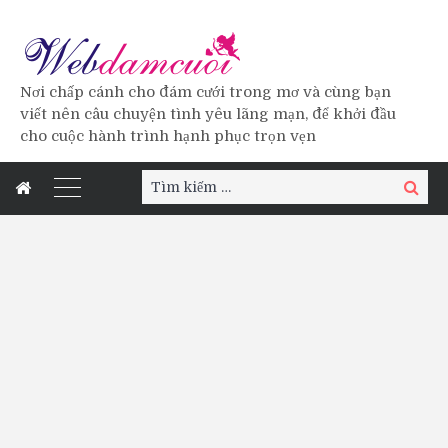
Nơi chấp cánh cho đám cưới trong mơ và cùng bạn
viết nên câu chuyện tình yêu lãng mạn, để khởi đầu
cho cuộc hành trình hạnh phục trọn vẹn
Tìm
Tìm
kiếm:
kiếm