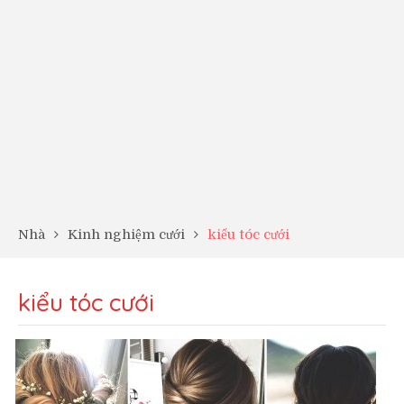
Nhà
Kinh nghiệm cưới
kiểu tóc cưới
kiểu tóc cưới