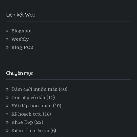
Liên kết Web
Blogspot
Weebly
Blog.FC2
Chuyên mục
Đám cưới muôn màu
(40)
Góc bếp cô dâu
(10)
Hỏi đáp hôn nhân
(19)
Kế hoạch cưới
(16)
Khỏe Đẹp
(22)
Kiếm tiền cưới vợ
(6)