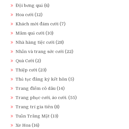
Đội bưng quả
(6)
Hoa cưới
(12)
Khách mời đám cưới
(7)
Mâm quả cưới
(10)
Nhà hàng tiệc cưới
(28)
Nhẫn và trang sức cưới
(22)
Quà Cưới
(2)
Thiệp cưới
(23)
Thủ tục đăng ký kết hôn
(5)
Trang điểm cô dâu
(14)
Trang phục cưới, áo cưới.
(55)
Trang trí gia tiên
(8)
Tuần Trăng Mật
(13)
Xe Hoa
(16)