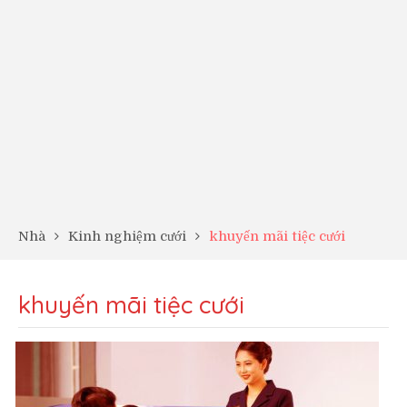
Nhà
Kinh nghiệm cưới
khuyến mãi tiệc cưới
khuyến mãi tiệc cưới