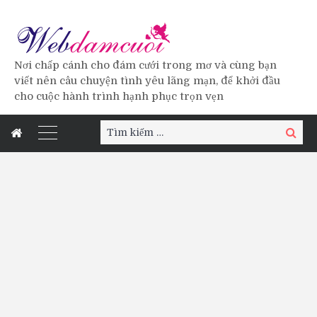
Nơi chấp cánh cho đám cưới trong mơ và cùng bạn
viết nên câu chuyện tình yêu lãng mạn, để khởi đầu
cho cuộc hành trình hạnh phục trọn vẹn
Tìm
Tìm
kiếm:
kiếm