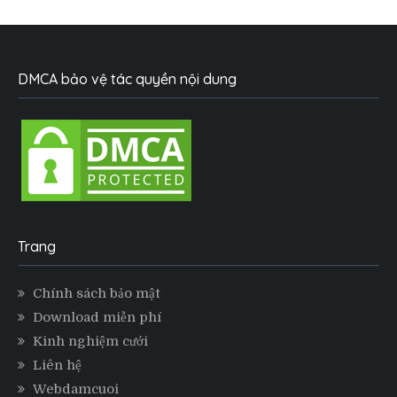
DMCA bảo vệ tác quyền nội dung
Trang
Chính sách bảo mật
Download miễn phí
Kinh nghiệm cưới
Liên hệ
Webdamcuoi