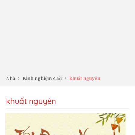
Nhà
Kinh nghiệm cưới
khuất nguyên
khuất nguyên