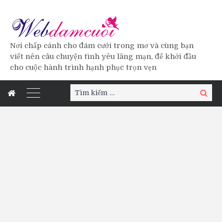
Nơi chấp cánh cho đám cưới trong mơ và cùng bạn
viết nên câu chuyện tình yêu lãng mạn, để khởi đầu
cho cuộc hành trình hạnh phục trọn vẹn
Tìm
Tìm
kiếm:
kiếm