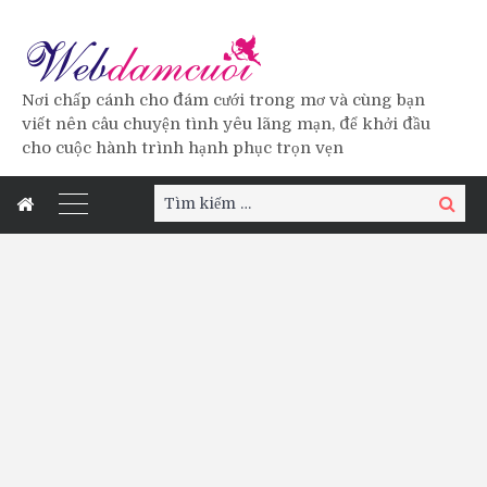
Nơi chấp cánh cho đám cưới trong mơ và cùng bạn
viết nên câu chuyện tình yêu lãng mạn, để khởi đầu
cho cuộc hành trình hạnh phục trọn vẹn
Tìm
Tìm
kiếm:
kiếm