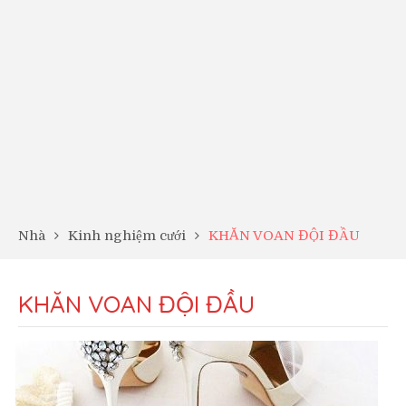
Nhà
Kinh nghiệm cưới
KHĂN VOAN ĐỘI ĐẦU
KHĂN VOAN ĐỘI ĐẦU