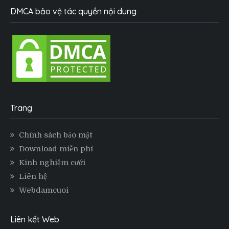
DMCA bảo vệ tác quyền nội dung
Trang
Chính sách bảo mật
Download miễn phí
Kinh nghiệm cưới
Liên hệ
Webdamcuoi
Liên kết Web