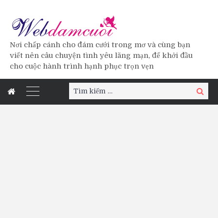
Nơi chấp cánh cho đám cưới trong mơ và cùng bạn
viết nên câu chuyện tình yêu lãng mạn, để khởi đầu
cho cuộc hành trình hạnh phục trọn vẹn
Tìm
Tìm
kiếm:
kiếm