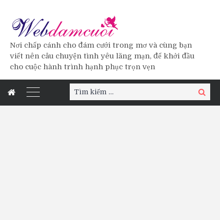
Nơi chấp cánh cho đám cưới trong mơ và cùng bạn
viết nên câu chuyện tình yêu lãng mạn, để khởi đầu
cho cuộc hành trình hạnh phục trọn vẹn
Tìm
Tìm
kiếm:
kiếm