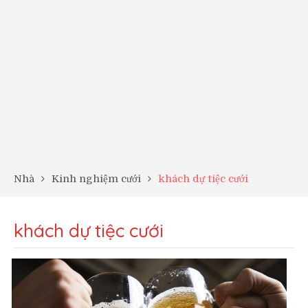
Nhà
Kinh nghiệm cưới
khách dự tiệc cưới
khách dự tiệc cưới