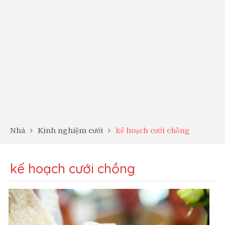
Nhà
Kinh nghiệm cưới
kế hoạch cưới chồng
kế hoạch cưới chồng