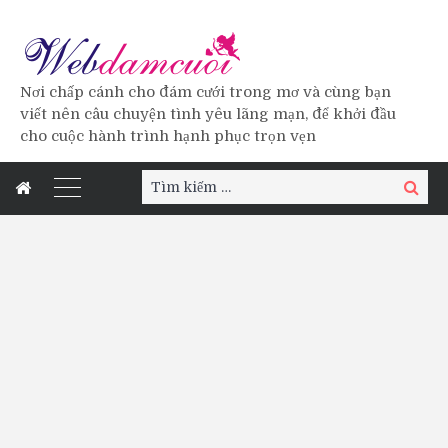
Nơi chấp cánh cho đám cưới trong mơ và cùng bạn
viết nên câu chuyện tình yêu lãng mạn, để khởi đầu
cho cuộc hành trình hạnh phục trọn vẹn
Tìm
Tìm
kiếm:
kiếm