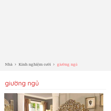
Nhà
Kinh nghiệm cưới
giường ngủ
giường ngủ