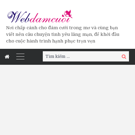
Nơi chấp cánh cho đám cưới trong mơ và cùng bạn
viết nên câu chuyện tình yêu lãng mạn, để khởi đầu
cho cuộc hành trình hạnh phục trọn vẹn
Tìm
Tìm
kiếm:
kiếm