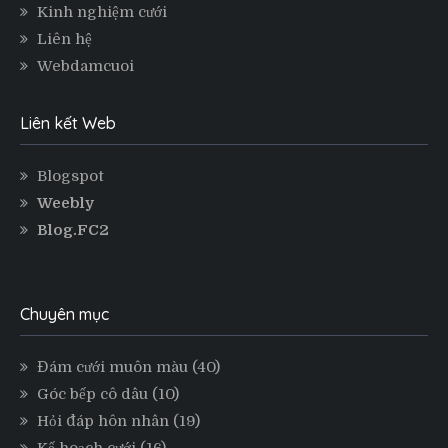
Kinh nghiệm cưới
Liên hệ
Webdamcuoi
Liên kết Web
Blogspot
Weebly
Blog.FC2
Chuyên mục
Đám cưới muôn màu
(40)
Góc bếp cô dâu
(10)
Hỏi đáp hôn nhân
(19)