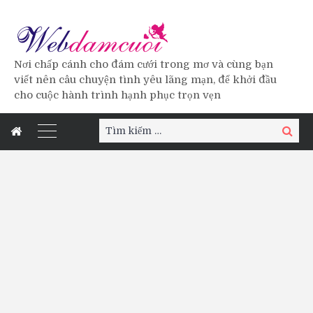
Nơi chấp cánh cho đám cưới trong mơ và cùng bạn
viết nên câu chuyện tình yêu lãng mạn, để khởi đầu
cho cuộc hành trình hạnh phục trọn vẹn
Tìm
Tìm
kiếm:
kiếm