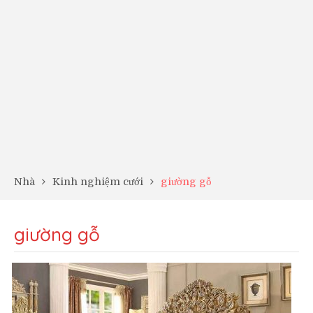
Nhà
Kinh nghiệm cưới
giường gỗ
giường gỗ