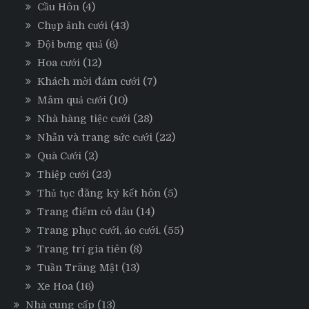
Cầu Hôn
(4)
Chụp ảnh cưới
(43)
Đội bưng quả
(6)
Hoa cưới
(12)
Khách mời đám cưới
(7)
Mâm quả cưới
(10)
Nhà hàng tiệc cưới
(28)
Nhẫn và trang sức cưới
(22)
Quà Cưới
(2)
Thiệp cưới
(23)
Thủ tục đăng ký kết hôn
(5)
Trang điểm cô dâu
(14)
Trang phục cưới, áo cưới.
(55)
Trang trí gia tiên
(8)
Tuần Trăng Mật
(13)
Xe Hoa
(16)
Nhà cung cấp
(13)