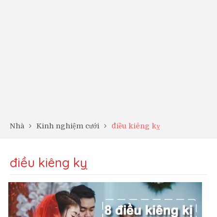
Nhà
Kinh nghiệm cưới
điều kiêng kỵ
điều kiêng kỵ