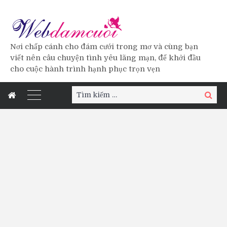
Nơi chấp cánh cho đám cưới trong mơ và cùng bạn
viết nên câu chuyện tình yêu lãng mạn, để khởi đầu
cho cuộc hành trình hạnh phục trọn vẹn
Tìm
Tìm
kiếm:
kiếm