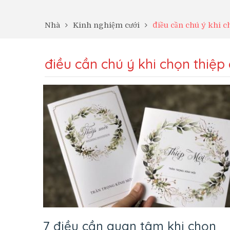
Nhà
Kinh nghiệm cưới
điều cần chú ý khi c
điều cần chú ý khi chọn thiệp 
7 điều cần quan tâm khi chọn