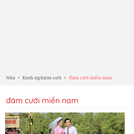
Nhà
Kinh nghiệm cưới
đám cưới miền nam
đám cưới miền nam