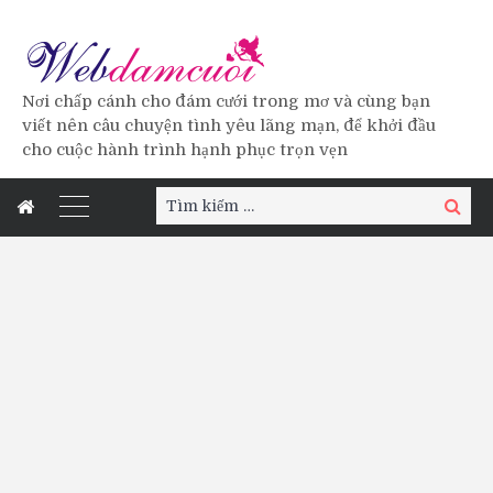
Nơi chấp cánh cho đám cưới trong mơ và cùng bạn
viết nên câu chuyện tình yêu lãng mạn, để khởi đầu
cho cuộc hành trình hạnh phục trọn vẹn
Tìm
Tìm
kiếm:
kiếm