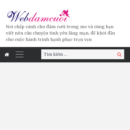
Nơi chấp cánh cho đám cưới trong mơ và cùng bạn
viết nên câu chuyện tình yêu lãng mạn, để khởi đầu
cho cuộc hành trình hạnh phục trọn vẹn
Tìm
Tìm
kiếm:
kiếm