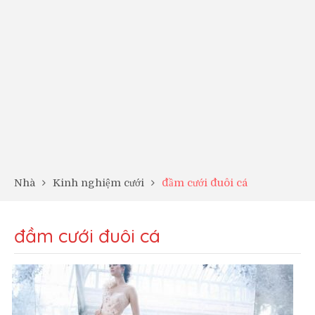
Nhà
Kinh nghiệm cưới
đầm cưới đuôi cá
đầm cưới đuôi cá