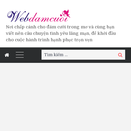
Nơi chấp cánh cho đám cưới trong mơ và cùng bạn
viết nên câu chuyện tình yêu lãng mạn, để khởi đầu
cho cuộc hành trình hạnh phục trọn vẹn
Tìm
Tìm
kiếm:
kiếm