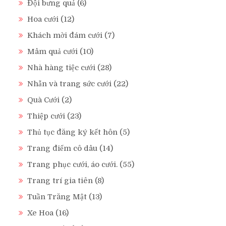
Đội bưng quả
(6)
Hoa cưới
(12)
Khách mời đám cưới
(7)
Mâm quả cưới
(10)
Nhà hàng tiệc cưới
(28)
Nhẫn và trang sức cưới
(22)
Quà Cưới
(2)
Thiệp cưới
(23)
Thủ tục đăng ký kết hôn
(5)
Trang điểm cô dâu
(14)
Trang phục cưới, áo cưới.
(55)
Trang trí gia tiên
(8)
Tuần Trăng Mật
(13)
Xe Hoa
(16)