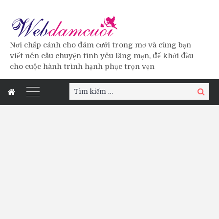
Nơi chấp cánh cho đám cưới trong mơ và cùng bạn
viết nên câu chuyện tình yêu lãng mạn, để khởi đầu
cho cuộc hành trình hạnh phục trọn vẹn
Tìm
Tìm
kiếm:
kiếm