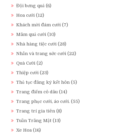
Đội bưng quả
(6)
Hoa cưới
(12)
Khách mời đám cưới
(7)
Mâm quả cưới
(10)
Nhà hàng tiệc cưới
(28)
Nhẫn và trang sức cưới
(22)
Quà Cưới
(2)
Thiệp cưới
(23)
Thủ tục đăng ký kết hôn
(5)
Trang điểm cô dâu
(14)
Trang phục cưới, áo cưới.
(55)
Trang trí gia tiên
(8)
Tuần Trăng Mật
(13)
Xe Hoa
(16)