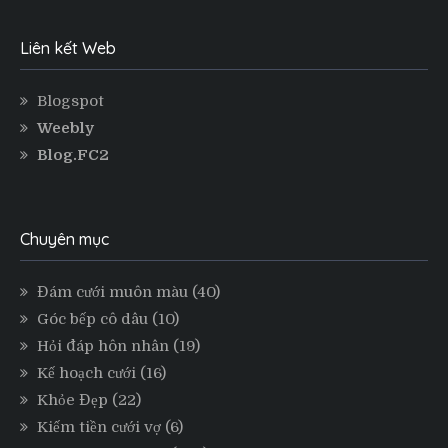
Liên kết Web
Blogspot
Weebly
Blog.FC2
Chuyên mục
Đám cưới muôn màu
(40)
Góc bếp cô dâu
(10)
Hỏi đáp hôn nhân
(19)
Kế hoạch cưới
(16)
Khỏe Đẹp
(22)
Kiếm tiền cưới vợ
(6)