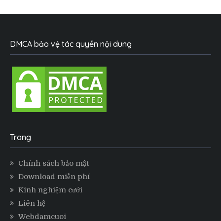
DMCA bảo vệ tác quyền nội dung
Trang
Chính sách bảo mật
Download miễn phí
Kinh nghiệm cưới
Liên hệ
Webdamcuoi