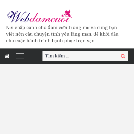
Nơi chấp cánh cho đám cưới trong mơ và cùng bạn
viết nên câu chuyện tình yêu lãng mạn, để khởi đầu
cho cuộc hành trình hạnh phục trọn vẹn
Tìm
Tìm
kiếm:
kiếm