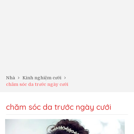
Nhà
Kinh nghiệm cưới
chăm sóc da trước ngày cưới
chăm sóc da trước ngày cưới