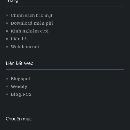
Chính sách bảo mật
Download miễn phí
Kinh nghiệm cưới
Liên hệ
Webdamcuoi
Liên kết Web
Blogspot
Weebly
Blog.FC2
Chuyên mục