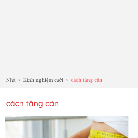
Nhà
Kinh nghiệm cưới
cách tăng cân
cách tăng cân