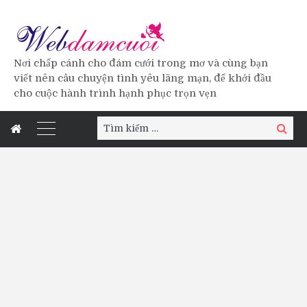
Nơi chấp cánh cho đám cưới trong mơ và cùng bạn
viết nên câu chuyện tình yêu lãng mạn, để khởi đầu
cho cuộc hành trình hạnh phục trọn vẹn
Tìm
Tìm
kiếm:
kiếm