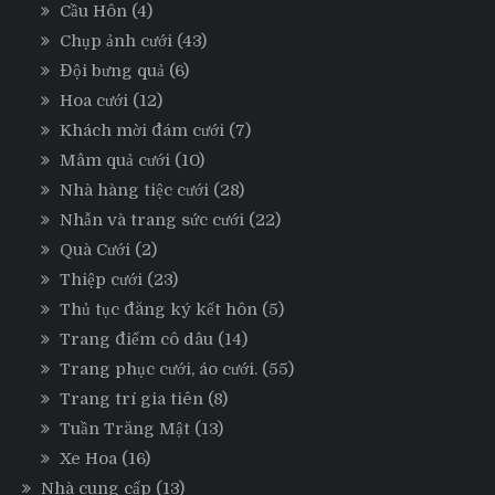
Cầu Hôn
(4)
Chụp ảnh cưới
(43)
Đội bưng quả
(6)
Hoa cưới
(12)
Khách mời đám cưới
(7)
Mâm quả cưới
(10)
Nhà hàng tiệc cưới
(28)
Nhẫn và trang sức cưới
(22)
Quà Cưới
(2)
Thiệp cưới
(23)
Thủ tục đăng ký kết hôn
(5)
Trang điểm cô dâu
(14)
Trang phục cưới, áo cưới.
(55)
Trang trí gia tiên
(8)
Tuần Trăng Mật
(13)
Xe Hoa
(16)
Nhà cung cấp
(13)