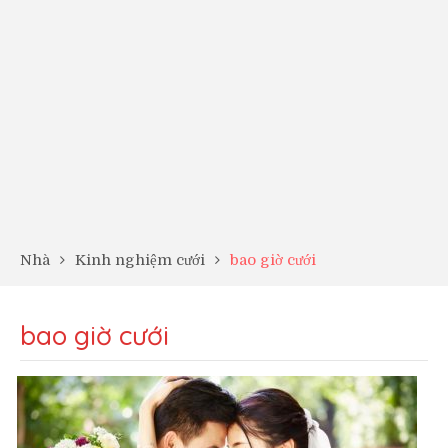
Nhà
Kinh nghiệm cưới
bao giờ cưới
bao giờ cưới