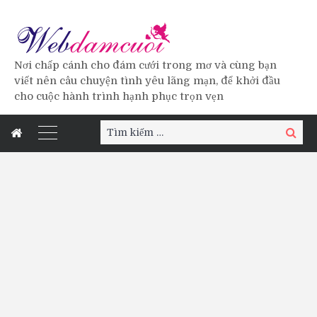
Nơi chấp cánh cho đám cưới trong mơ và cùng bạn
viết nên câu chuyện tình yêu lãng mạn, để khởi đầu
cho cuộc hành trình hạnh phục trọn vẹn
Tìm
Tìm
kiếm:
kiếm